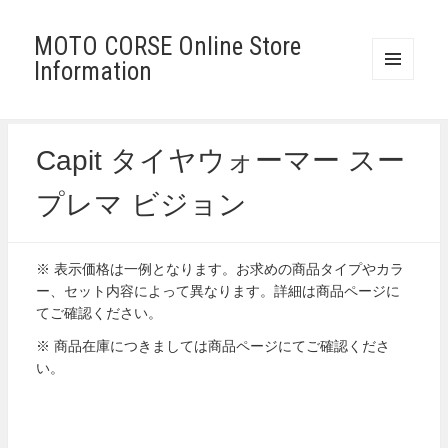
MOTO CORSE Online Store
Information
メニュ
ーとウ
ィジェ
ット
Capit タイヤウォーマー スー
プレマ ビジョン
※ 表示価格は一例となります。お求めの商品タイプやカラ
ー、セット内容によって異なります。詳細は商品ページに
てご確認ください。
※ 商品在庫につきましては商品ページにてご確認くださ
い。