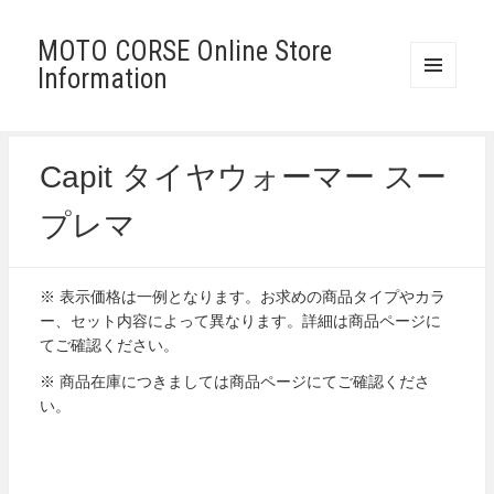
MOTO CORSE Online Store
Information
メニュ
ーとウ
ィジェ
ット
Capit タイヤウォーマー スー
プレマ
※ 表示価格は一例となります。お求めの商品タイプやカラ
ー、セット内容によって異なります。詳細は商品ページに
てご確認ください。
※ 商品在庫につきましては商品ページにてご確認くださ
い。