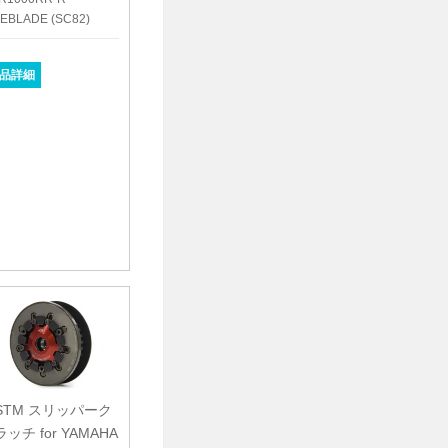
REBLADE (SC82)
品詳細
STM スリッパーク
ラッチ for YAMAHA