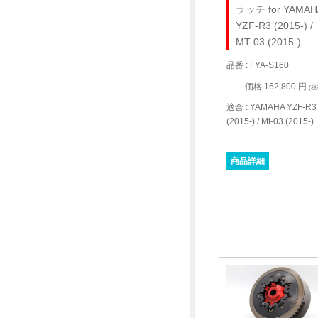
ラッチ for YAMAH
YZF-R3 (2015-) /
MT-03 (2015-)
品番 : FYA-S160
価格 162,800 円
(税
適合 : YAMAHA YZF-R3
(2015-) / Mt-03 (2015-)
商品詳細