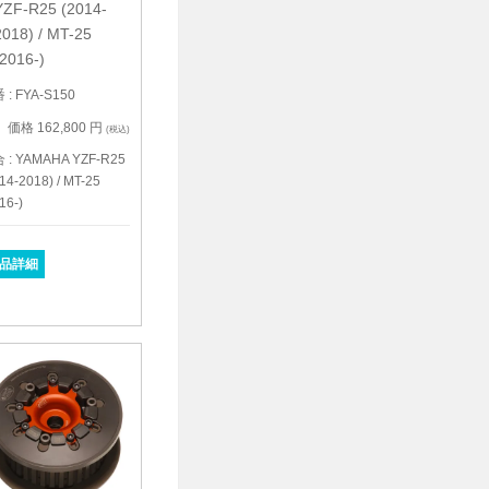
YZF-R25 (2014-
2018) / MT-25
(2016-)
 : FYA-S150
価格 162,800 円
(税込)
 : YAMAHA YZF-R25
14-2018) / MT-25
16-)
品詳細