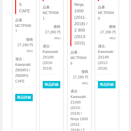
S
Ninja
品番 :
品番 :
CAFE
1000
MCTP006
MCTP004
(2011-
1
0
品番 :
2018) /
MCTP006
価格
価格
Z 800
7
27,280 円
27,280 円
(2013-
(税込)
(税込)
価格
2015)
27,280 円
適合 :
適合 :
Kawasaki
Kawasaki
(税込)
品番 :
ZX10R
ZX14R
MCTP004
適合 :
(2016-
(2012-
6
Kawasaki
2019)
2018)
Z900RS /
価格
Z900RS
27,280 円
CAFE
(税込)
商品詳細
商品詳細
適合 :
Kawasaki
商品詳細
Z1000
(2010-
2019) /
Ninja 1000
(2011-
2018) / Z