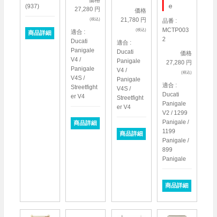
e
(937)
27,280 円
価格
21,780 円
(税込)
品番 :
MCTP003
(税込)
適合 :
商品詳細
2
Ducati
適合 :
Panigale
Ducati
価格
V4 /
Panigale
27,280 円
Panigale
V4 /
(税込)
V4S /
Panigale
適合 :
Streetfight
V4S /
Ducati
er V4
Streetfight
Panigale
er V4
V2 / 1299
Panigale /
商品詳細
1199
商品詳細
Panigale /
899
Panigale
商品詳細