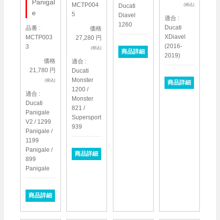
Panigal
MCTP004
Ducati
(税込)
e
5
Diavel
適合 :
1260
Ducati
品番 :
価格
XDiavel
MCTP003
27,280 円
(2016-
3
(税込)
商品詳細
2019)
価格
適合 :
21,780 円
Ducati
Monster
(税込)
商品詳細
1200 /
適合 :
Monster
Ducati
821 /
Panigale
Supersport
V2 / 1299
939
Panigale /
1199
Panigale /
商品詳細
899
Panigale
商品詳細