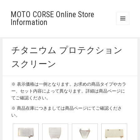
MOTO CORSE Online Store
Information
メニュ
ーとウ
ィジェ
ット
チタニウム プロテクション
スクリーン
※ 表示価格は一例となります。お求めの商品タイプやカラ
ー、セット内容によって異なります。詳細は商品ページに
てご確認ください。
※ 商品在庫につきましては商品ページにてご確認くださ
い。