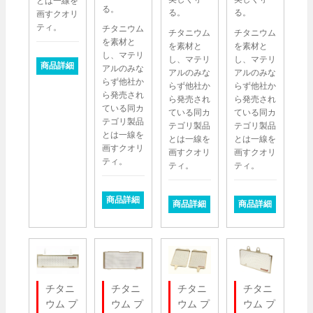
とは一線を
る。
る。
る。
画すクオリ
ティ。
チタニウム
チタニウム
チタニウム
を素材と
を素材と
を素材と
し、マテリ
し、マテリ
し、マテリ
商品詳細
アルのみな
アルのみな
アルのみな
らず他社か
らず他社か
らず他社か
ら発売され
ら発売され
ら発売され
ている同カ
ている同カ
ている同カ
テゴリ製品
テゴリ製品
テゴリ製品
とは一線を
とは一線を
とは一線を
画すクオリ
画すクオリ
画すクオリ
ティ。
ティ。
ティ。
商品詳細
商品詳細
商品詳細
チタニ
チタニ
チタニ
チタニ
ウム プ
ウム プ
ウム プ
ウム プ